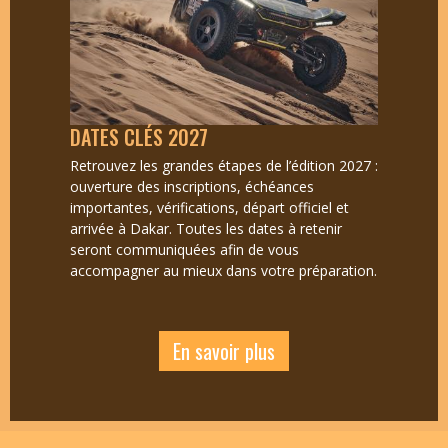
DATES CLÉS 2027
Retrouvez les grandes étapes de l’édition 2027 :
ouverture des inscriptions, échéances
importantes, vérifications, départ officiel et
arrivée à Dakar. Toutes les dates à retenir
seront communiquées afin de vous
accompagner au mieux dans votre préparation.
En savoir plus