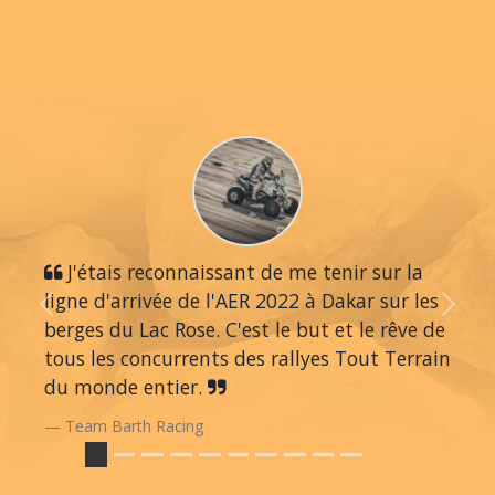
J'étais reconnaissant de me tenir sur la
ligne d'arrivée de l'AER 2022 à Dakar sur les
Previous
Next
berges du Lac Rose. C'est le but et le rêve de
tous les concurrents des rallyes Tout Terrain
du monde entier.
Team Barth Racing