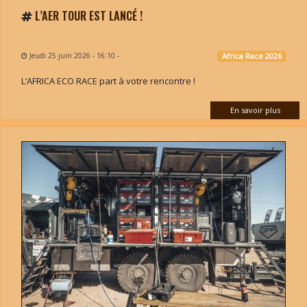
L’AER TOUR EST LANCÉ !
Jeudi 25 juin 2026 - 16:10
-
Africa Race 2026
L’AFRICA ECO RACE part à votre rencontre !
En savoir plus