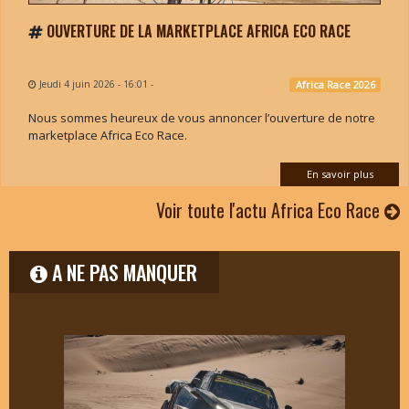
OUVERTURE DE LA MARKETPLACE AFRICA ECO RACE
Jeudi 4 juin 2026 - 16:01
-
Africa Race 2026
Nous sommes heureux de vous annoncer l’ouverture de notre
marketplace Africa Eco Race.
En savoir plus
Voir toute l'actu Africa Eco Race
A NE PAS MANQUER