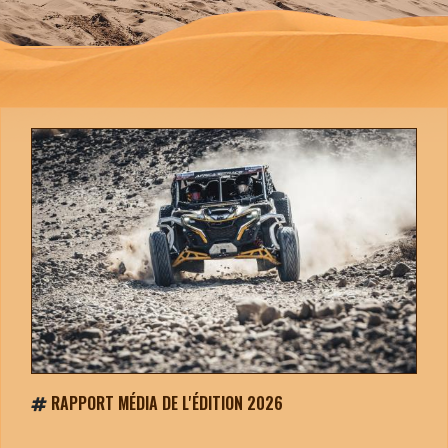
RAPPORT MÉDIA DE L'ÉDITION 2026