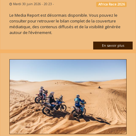
Mardi 30 juin 2026 - 20:23
-
Africa Race 2026
Le Media Report est désormais disponible. Vous pouvez le
consulter pour retrouver le bilan complet de la couverture
médiatique, des contenus diffusés et de la visibilité générée
autour de l’événement.
En savoir plus